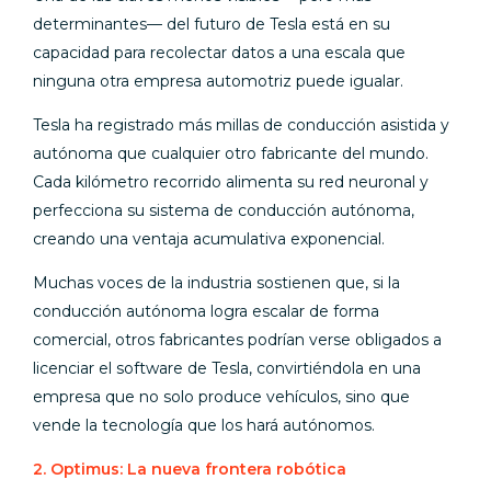
determinantes— del futuro de Tesla está en su
capacidad para recolectar datos a una escala que
ninguna otra empresa automotriz puede igualar.
Tesla ha registrado más millas de conducción asistida y
autónoma que cualquier otro fabricante del mundo.
Cada kilómetro recorrido alimenta su red neuronal y
perfecciona su sistema de conducción autónoma,
creando una ventaja acumulativa exponencial.
Muchas voces de la industria sostienen que, si la
conducción autónoma logra escalar de forma
comercial, otros fabricantes podrían verse obligados a
licenciar el software de Tesla, convirtiéndola en una
empresa que no solo produce vehículos, sino que
vende la tecnología que los hará autónomos.
2. Optimus: La nueva frontera robótica