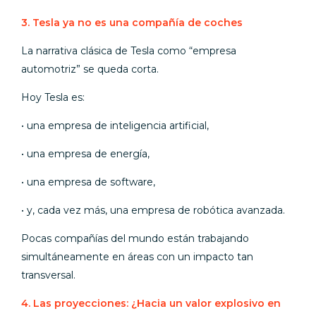
3. Tesla ya no es una compañía de coches
La narrativa clásica de Tesla como “empresa
automotriz” se queda corta.
Hoy Tesla es:
• una empresa de inteligencia artificial,
• una empresa de energía,
• una empresa de software,
• y, cada vez más, una empresa de robótica avanzada.
Pocas compañías del mundo están trabajando
simultáneamente en áreas con un impacto tan
transversal.
4. Las proyecciones: ¿Hacia un valor explosivo en