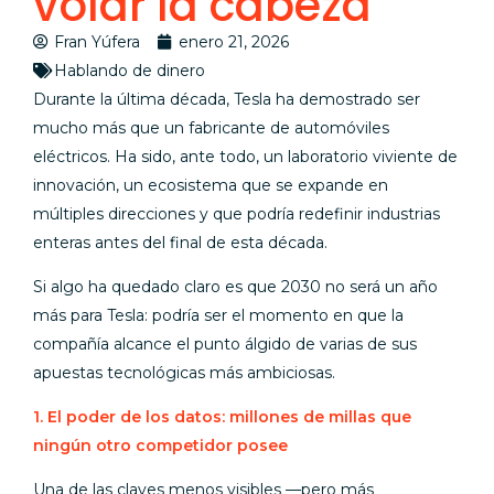
volar la cabeza
Fran Yúfera
enero 21, 2026
Hablando de dinero
Durante la última década, Tesla ha demostrado ser
mucho más que un fabricante de automóviles
eléctricos. Ha sido, ante todo, un laboratorio viviente de
innovación, un ecosistema que se expande en
múltiples direcciones y que podría redefinir industrias
enteras antes del final de esta década.
Si algo ha quedado claro es que 2030 no será un año
más para Tesla: podría ser el momento en que la
compañía alcance el punto álgido de varias de sus
apuestas tecnológicas más ambiciosas.
1. El poder de los datos: millones de millas que
ningún otro competidor posee
Una de las claves menos visibles —pero más