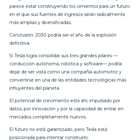
parece estar construyendo los cimientos para un futuro
en el que sus fuentes de ingresos serán radicalmente
más amplias y diversificadas.
Conclusión: 2030 podría ser el año de la explosión
definitiva
Si Tesla logra consolidar sus tres grandes pilares —
conducción autónoma, robótica y software— podría
dejar de ser vista como una compañía automotriz y
convertirse en una de las entidades tecnológicas más
influyentes del planeta.
El potencial de crecimiento está ahí, impulsado por
datos, por innovación y por la capacidad de entrar en
mercados completamente nuevos.
El futuro no está garantizado, pero Tesla está
posicionada para intentar construirlo.