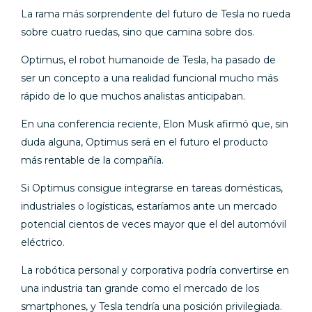
La rama más sorprendente del futuro de Tesla no rueda
sobre cuatro ruedas, sino que camina sobre dos.
Optimus, el robot humanoide de Tesla, ha pasado de
ser un concepto a una realidad funcional mucho más
rápido de lo que muchos analistas anticipaban.
En una conferencia reciente, Elon Musk afirmó que, sin
duda alguna, Optimus será en el futuro el producto
más rentable de la compañía.
Si Optimus consigue integrarse en tareas domésticas,
industriales o logísticas, estaríamos ante un mercado
potencial cientos de veces mayor que el del automóvil
eléctrico.
La robótica personal y corporativa podría convertirse en
una industria tan grande como el mercado de los
smartphones, y Tesla tendría una posición privilegiada.