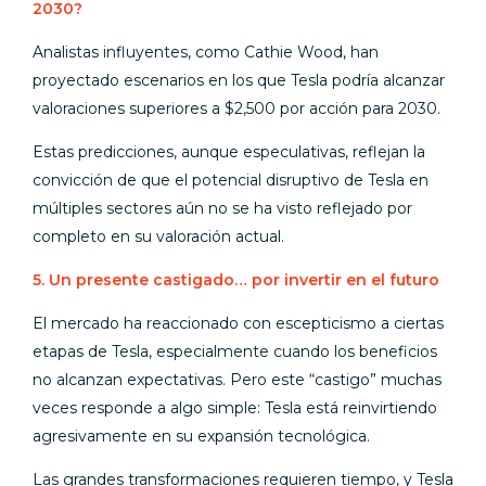
2030?
Analistas influyentes, como Cathie Wood, han
proyectado escenarios en los que Tesla podría alcanzar
valoraciones superiores a $2,500 por acción para 2030.
Estas predicciones, aunque especulativas, reflejan la
convicción de que el potencial disruptivo de Tesla en
múltiples sectores aún no se ha visto reflejado por
completo en su valoración actual.
5. Un presente castigado… por invertir en el futuro
El mercado ha reaccionado con escepticismo a ciertas
etapas de Tesla, especialmente cuando los beneficios
no alcanzan expectativas. Pero este “castigo” muchas
veces responde a algo simple: Tesla está reinvirtiendo
agresivamente en su expansión tecnológica.
Las grandes transformaciones requieren tiempo, y Tesla