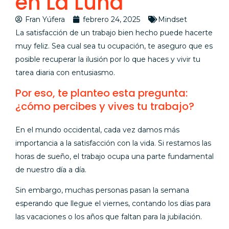
en La Luna”
Fran Yúfera
febrero 24, 2025
Mindset
La satisfacción de un trabajo bien hecho puede hacerte
muy feliz. Sea cual sea tu ocupación, te aseguro que es
posible recuperar la ilusión por lo que haces y vivir tu
tarea diaria con entusiasmo.
Por eso, te planteo esta pregunta:
¿cómo percibes y vives tu trabajo?
En el mundo occidental, cada vez damos más
importancia a la satisfacción con la vida. Si restamos las
horas de sueño, el trabajo ocupa una parte fundamental
de nuestro día a día.
Sin embargo, muchas personas pasan la semana
esperando que llegue el viernes, contando los días para
las vacaciones o los años que faltan para la jubilación.