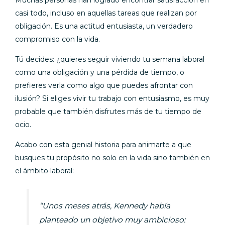
casi todo, incluso en aquellas tareas que realizan por
obligación. Es una actitud entusiasta, un verdadero
compromiso con la vida.
Tú decides: ¿quieres seguir viviendo tu semana laboral
como una obligación y una pérdida de tiempo, o
prefieres verla como algo que puedes afrontar con
ilusión? Si eliges vivir tu trabajo con entusiasmo, es muy
probable que también disfrutes más de tu tiempo de
ocio.
Acabo con esta genial historia para animarte a que
busques tu propósito no solo en la vida sino también en
el ámbito laboral:
“Unos meses atrás, Kennedy había
planteado un objetivo muy ambicioso: