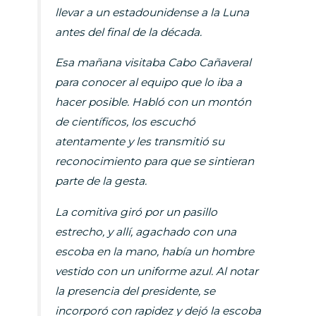
llevar a un estadounidense a la Luna
antes del final de la década.
Esa mañana visitaba Cabo Cañaveral
para conocer al equipo que lo iba a
hacer posible. Habló con un montón
de científicos, los escuchó
atentamente y les transmitió su
reconocimiento para que se sintieran
parte de la gesta.
La comitiva giró por un pasillo
estrecho, y allí, agachado con una
escoba en la mano, había un hombre
vestido con un uniforme azul. Al notar
la presencia del presidente, se
incorporó con rapidez y dejó la escoba