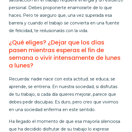
personal. Debes proponerte enamorarte de lo que
haces. Pero te aseguro que, una vez superada esa
barrera y cuando el trabajo se convierta en una fuente
de felicidad, te reilusionarás con la vida.
¿Qué eliges? ¿Dejar que los días
pasen mientras esperas el fin de
semana o vivir intensamente de lunes
a lunes?
Recuerda: nadie nace con esta actitud; se educa, se
aprende, se entrena. En nuestra sociedad, si disfrutas
de tu trabajo, si cada día quieres mejorar, parece que
debes pedir disculpas. Es duro, pero creo que vivimos
en una sociedad enferma en este sentido.
Ha llegado el momento de que esa mayoría silenciosa
que ha decidido disfrutar de su trabajo lo exprese