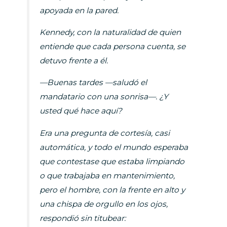
apoyada en la pared.
Kennedy, con la naturalidad de quien
entiende que cada persona cuenta, se
detuvo frente a él.
—Buenas tardes —saludó el
mandatario con una sonrisa—. ¿Y
usted qué hace aquí?
Era una pregunta de cortesía, casi
automática, y todo el mundo esperaba
que contestase que estaba limpiando
o que trabajaba en mantenimiento,
pero el hombre, con la frente en alto y
una chispa de orgullo en los ojos,
respondió sin titubear: