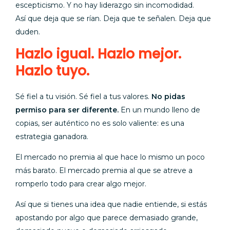
escepticismo. Y no hay liderazgo sin incomodidad.
Así que deja que se rían. Deja que te señalen. Deja que
duden.
Hazlo igual. Hazlo mejor.
Hazlo tuyo.
Sé fiel a tu visión. Sé fiel a tus valores.
No pidas
permiso para ser diferente.
En un mundo lleno de
copias, ser auténtico no es solo valiente: es una
estrategia ganadora.
El mercado no premia al que hace lo mismo un poco
más barato. El mercado premia al que se atreve a
romperlo todo para crear algo mejor.
Así que si tienes una idea que nadie entiende, si estás
apostando por algo que parece demasiado grande,