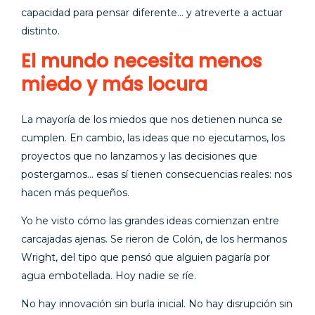
capacidad para pensar diferente… y atreverte a actuar
distinto.
El mundo necesita menos
miedo y más locura
La mayoría de los miedos que nos detienen nunca se
cumplen. En cambio, las ideas que no ejecutamos, los
proyectos que no lanzamos y las decisiones que
postergamos… esas sí tienen consecuencias reales: nos
hacen más pequeños.
Yo he visto cómo las grandes ideas comienzan entre
carcajadas ajenas. Se rieron de Colón, de los hermanos
Wright, del tipo que pensó que alguien pagaría por
agua embotellada. Hoy nadie se ríe.
No hay innovación sin burla inicial. No hay disrupción sin